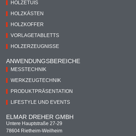
HOLZETUIS
HOLZKÄSTEN
HOLZKOFFER
VORLAGETABLETTS
HOLZERZEUGNISSE
ANWENDUNGSBEREICHE
MESSTECHNIK
WERKZEUGTECHNIK
PRODUKTPRÄSENTATION
LIFESTYLE UND EVENTS
ELMAR DREHER GMBH
Untere Hauptstraße 27-29
78604 Rietheim-Weilheim