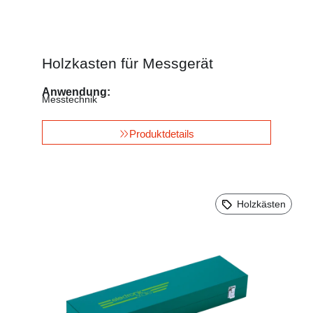
Holzkasten für Messgerät
Anwendung:
Messtechnik
Produktdetails
Holzkästen