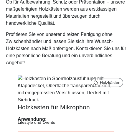
Ob für Aufbewahrung, Schutz oder Präsentation – unsere
maßgefertigten Holzkästen werden aus erstklassigen
Materialien hergestellt und überzeugen durch
handwerkliche Qualität.
Profitieren Sie von unserer direkten Fertigung ohne
Zwischenhändler und lassen Sie sich Ihre Wunsch-
Holzkästen nach Maß anfertigen. Kontaktieren Sie uns für
eine persönliche Beratung und ein unverbindliches
Angebot!
Holzkästen
Holzkasten für Mikrophon
Anwendung:
Lifestyle und Events