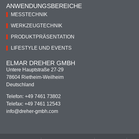
ANWENDUNGSBEREICHE
MESSTECHNIK
WERKZEUGTECHNIK
PRODUKTPRÄSENTATION
LIFESTYLE UND EVENTS
ELMAR DREHER GMBH
Untere Hauptstraße 27-29
78604 Rietheim-Weilheim
Deutschland
Telefon: +­49 7461 73802
Telefax: +­49 7461 12543
info@dreher-gmbh.com