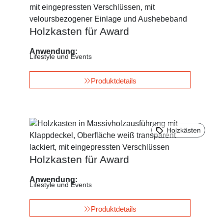
Holzkasten für Award
Anwendung:
Lifestyle und Events
Produktdetails
Holzkästen
Holzkasten für Award
Anwendung:
Lifestyle und Events
Produktdetails