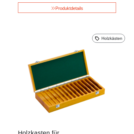
Produktdetails
Holzkästen
Holzkasten für