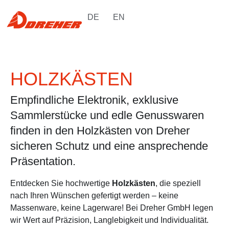
DE
EN
HOLZKÄSTEN
Empfindliche Elektronik, exklusive
Sammlerstücke und edle Genusswaren
finden in den Holzkästen von Dreher
sicheren Schutz und eine ansprechende
Präsentation.
Entdecken Sie hochwertige
Holzkästen
, die speziell
nach Ihren Wünschen gefertigt werden – keine
Massenware, keine Lagerware! Bei Dreher GmbH legen
wir Wert auf Präzision, Langlebigkeit und Individualität.