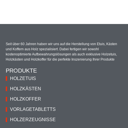
Seit über 60 Jahren haben wir uns auf die Herstellung von Etuis, Kästen
und Koffern aus Holz spezialisiert. Dabei fertigen wir sowohl
kostenoptimierte Aufbewahrungslösungen als auch exklusive Holzetuis,
Holzkästen und Holzkoffer für die perfekte Inszenierung Ihrer Produkte
PRODUKTE
HOLZETUIS
HOLZKÄSTEN
HOLZKOFFER
VORLAGETABLETTS
HOLZERZEUGNISSE