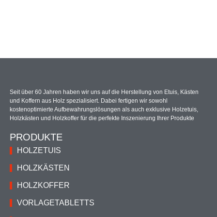
Seit über 60 Jahren haben wir uns auf die Herstellung von Etuis, Kästen
und Koffern aus Holz spezialisiert. Dabei fertigen wir sowohl
kostenoptimierte Aufbewahrungslösungen als auch exklusive Holzetuis,
Holzkästen und Holzkoffer für die perfekte Inszenierung Ihrer Produkte
PRODUKTE
HOLZETUIS
HOLZKÄSTEN
HOLZKOFFER
VORLAGETABLETTS