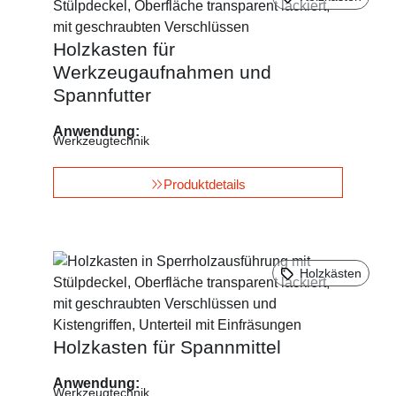
Holzkasten für
Werkzeugaufnahmen und
Spannfutter
Anwendung:
Werkzeugtechnik
Produktdetails
Holzkästen
Holzkasten für Spannmittel
Anwendung:
Werkzeugtechnik