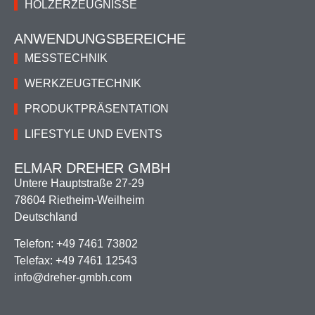
HOLZERZEUGNISSE
ANWENDUNGSBEREICHE
MESSTECHNIK
WERKZEUGTECHNIK
PRODUKTPRÄSENTATION
LIFESTYLE UND EVENTS
ELMAR DREHER GMBH
Untere Hauptstraße 27-29
78604 Rietheim-Weilheim
Deutschland
Telefon: +­49 7461 73802
Telefax: +­49 7461 12543
info@dreher-gmbh.com