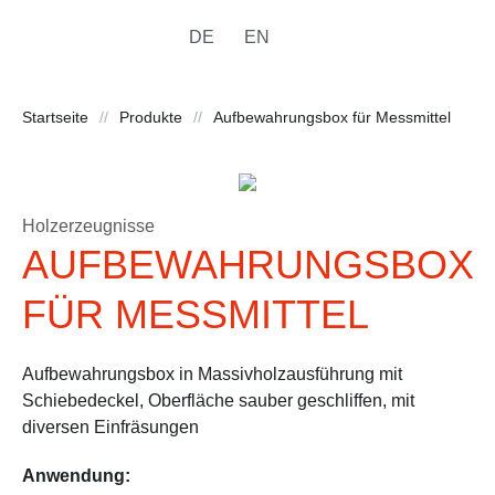
DE
EN
Startseite
//
Produkte
//
Aufbewahrungsbox für Messmittel
Holzerzeugnisse
AUFBEWAHRUNGSBOX
FÜR MESSMITTEL
Aufbewahrungsbox in Massivholzausführung mit
Schiebedeckel, Oberfläche sauber geschliffen, mit
diversen Einfräsungen
Anwendung: