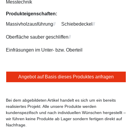
Messtechnik
Produkteigenschaften:
Massivholzausführung
//
Schiebedeckel
//
Oberfläche sauber geschliffen
//
Einfräsungen im Unter- bzw. Oberteil
Angebot auf Basis dieses Produktes anfragen
Bei dem abgebildeten Artikel handelt es sich um ein bereits
realisiertes Projekt. Alle unsere Produkte werden
kundenspezifisch und nach individuellen Wünschen hergestellt –
wir führen keine Produkte ab Lager sondern fertigen direkt auf
Nachfrage.