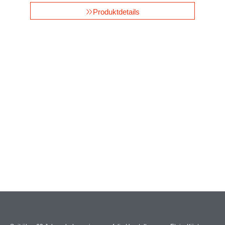
Produktdetails