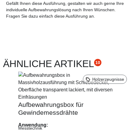
Gefällt Ihnen diese Ausführung, gestalten wir auch gerne Ihre
individuelle Aufbewahrungslösung nach Ihren Wünschen.
Fragen Sie dazu einfach diese Ausführung an.
ÄHNLICHE ARTIKEL
10
Holzerzeugnisse
Aufbewahrungsbox für
Gewindemessdrähte
Anwendung:
Messtechnik