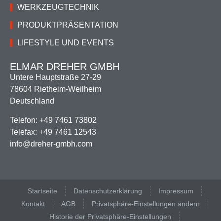
WERKZEUGTECHNIK
PRODUKTPRÄSENTATION
LIFESTYLE UND EVENTS
ELMAR DREHER GMBH
Untere Hauptstraße 27-29
78604 Rietheim-Weilheim
Deutschland
Telefon: +­49 7461 73802
Telefax: +­49 7461 12543
info@dreher-gmbh.com
Startseite
Datenschutzerklärung
Impressum
Kontakt
AGB
Privatsphäre-Einstellungen ändern
Historie der Privatsphäre-Einstellungen