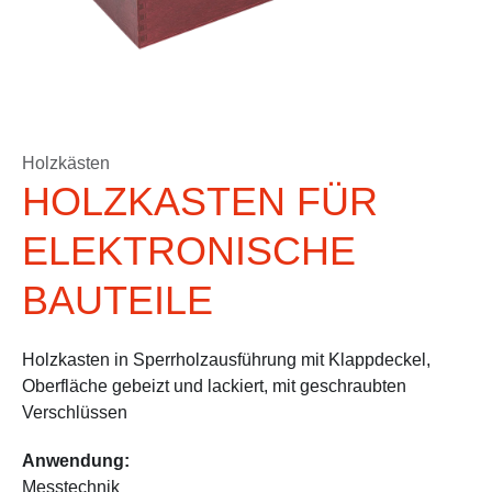
Holzkästen
HOLZKASTEN FÜR
ELEKTRONISCHE
BAUTEILE
Holzkasten in Sperrholzausführung mit Klappdeckel,
Oberfläche gebeizt und lackiert, mit geschraubten
Verschlüssen
Anwendung:
Messtechnik