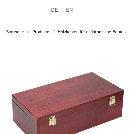
DE
EN
Startseite
//
Produkte
//
Holzkasten für elektronische Bauteile