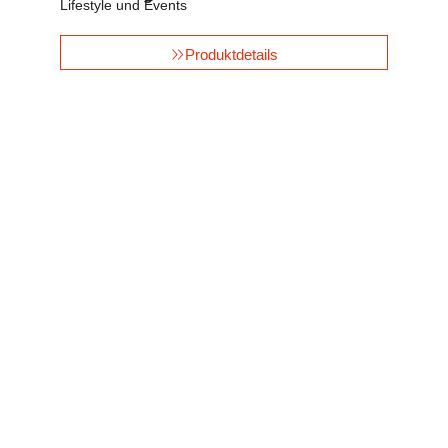
Lifestyle und Events
Produktdetails