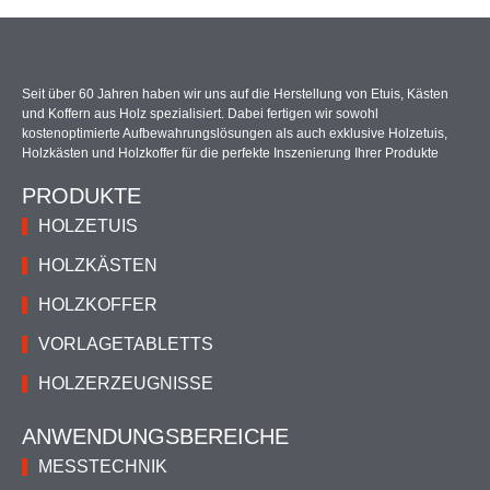
Seit über 60 Jahren haben wir uns auf die Herstellung von Etuis, Kästen
und Koffern aus Holz spezialisiert. Dabei fertigen wir sowohl
kostenoptimierte Aufbewahrungslösungen als auch exklusive Holzetuis,
Holzkästen und Holzkoffer für die perfekte Inszenierung Ihrer Produkte
PRODUKTE
HOLZETUIS
HOLZKÄSTEN
HOLZKOFFER
VORLAGETABLETTS
HOLZERZEUGNISSE
ANWENDUNGSBEREICHE
MESSTECHNIK