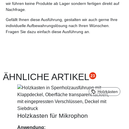
wir führen keine Produkte ab Lager sondern fertigen direkt auf
Nachfrage.
Gefällt Ihnen diese Ausführung, gestalten wir auch gerne Ihre
individuelle Aufbewahrungslösung nach Ihren Wünschen.
Fragen Sie dazu einfach diese Ausführung an.
ÄHNLICHE ARTIKEL
23
Holzkästen
Holzkasten für Mikrophon
Anwendung: