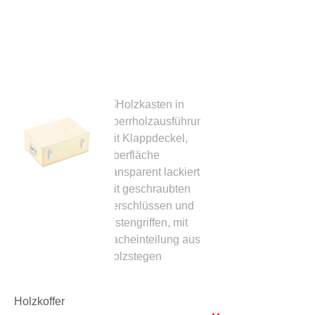
Holzkoffer