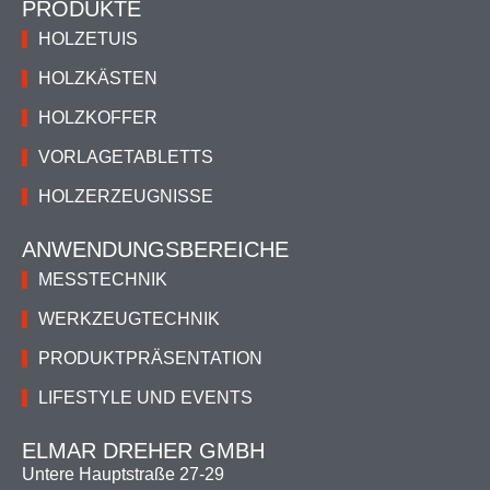
PRODUKTE
HOLZETUIS
HOLZKÄSTEN
HOLZKOFFER
VORLAGETABLETTS
HOLZERZEUGNISSE
ANWENDUNGSBEREICHE
MESSTECHNIK
WERKZEUGTECHNIK
PRODUKTPRÄSENTATION
LIFESTYLE UND EVENTS
ELMAR DREHER GMBH
Untere Hauptstraße 27-29