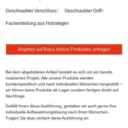
Geschraubter Verschluss
//
Geschraubter Griff
//
Facheinteilung aus Holzstegen
Angebot auf Basis dieses Produktes anfragen
Bei dem abgebildeten Artikel handelt es sich um ein bereits
realisiertes Projekt. Alle unsere Produkte werden
kundenspezifisch und nach individuellen Wünschen hergestellt –
wir führen keine Produkte ab Lager sondern fertigen direkt auf
Nachfrage.
Gefällt Ihnen diese Ausführung, gestalten wir auch gerne Ihre
individuelle Aufbewahrungslösung nach Ihren Wünschen.
Fragen Sie dazu einfach diese Ausführung an.