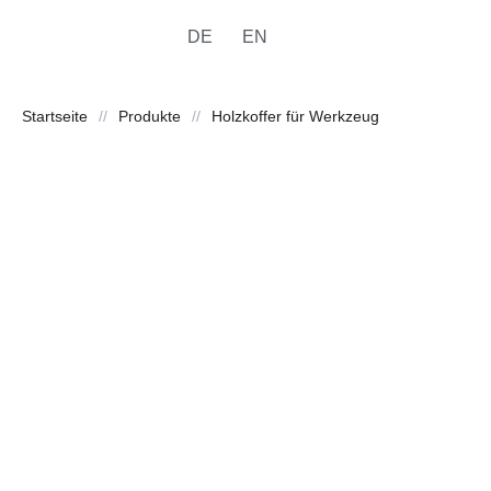
DE
EN
Startseite
//
Produkte
//
Holzkoffer für Werkzeug